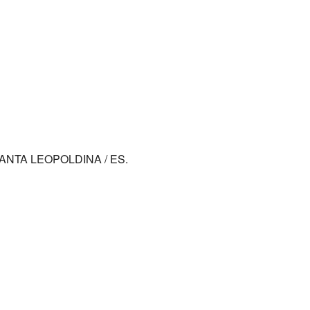
 SANTA LEOPOLDINA / ES.