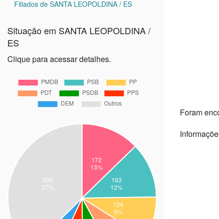
Filiados de SANTA LEOPOLDINA / ES
Situação em SANTA LEOPOLDINA /
ES
Clique para acessar detalhes.
Foram enc
Informaçõe