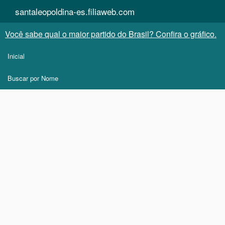
santaleopoldina-es.filiaweb.com
Você sabe qual o maior partido do Brasil? Confira o gráfico.
Inicial
Buscar por Nome