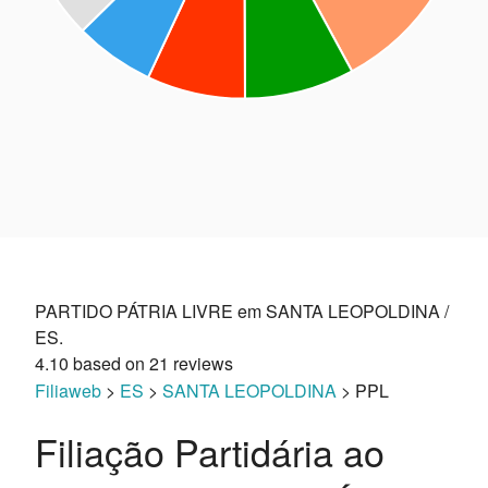
PARTIDO PÁTRIA LIVRE em SANTA LEOPOLDINA /
ES.
4.10
based on
21
reviews
Filiaweb
>
ES
>
SANTA LEOPOLDINA
> PPL
Filiação Partidária ao