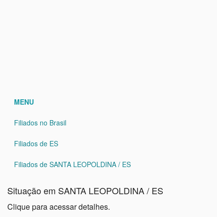
MENU
Filiados no Brasil
Filiados de ES
Filiados de SANTA LEOPOLDINA / ES
Situação em SANTA LEOPOLDINA / ES
Clique para acessar detalhes.