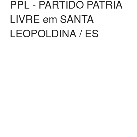
PPL - PARTIDO PÁTRIA
LIVRE em SANTA
LEOPOLDINA / ES